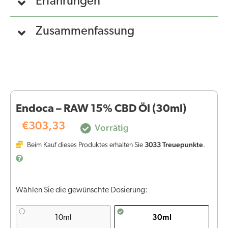
Erfahrungen
Zusammenfassung
Endoca – RAW 15% CBD Öl (30ml)
€
303,33
Vorrätig
3033
Treuepunkte
Beim Kauf dieses Produktes erhalten Sie
.
Wählen Sie die gewünschte Dosierung:
30ml
10ml