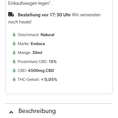
Einkaufswagen legen”.
Bestellung vor 17:30 Uhr
Wir versenden
noch heute!
Natural
Geschmack:
Endoca
Marke:
30ml
Menge:
15%
Prozentsatz CBD:
4500mg CBD
CBD:
< 0,05%
THC-Gehalt:
Beschreibung