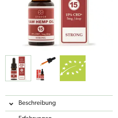
Beschreibung