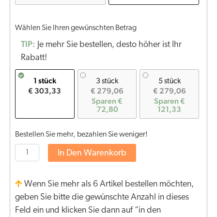
Wählen Sie Ihren gewünschten Betrag
TIP:
Je mehr Sie bestellen, desto höher ist Ihr
Rabatt!
1 stück
3 stück
5 stück
€ 303,33
€ 279,06
€ 279,06
Sparen €
Sparen €
72,80
121,33
Bestellen Sie mehr, bezahlen Sie weniger!
In Den Warenkorb
Wenn Sie mehr als 6 Artikel bestellen möchten,
geben Sie bitte die gewünschte Anzahl in dieses
Feld ein und klicken Sie dann auf “in den