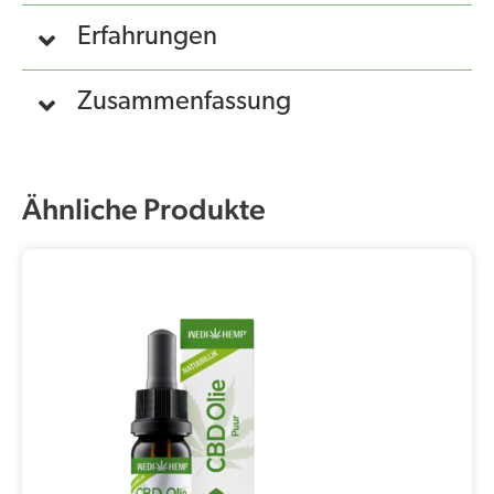
Erfahrungen
Zusammenfassung
Ähnliche Produkte