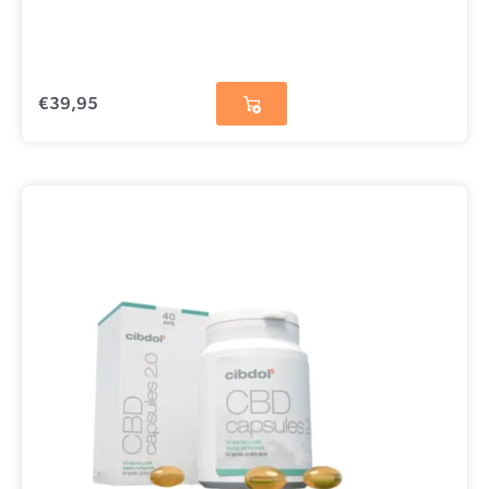
€
39,95