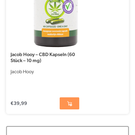
Jacob Hooy – CBD Kapseln (60
Stück – 10 mg)
Jacob Hooy
€
39,99