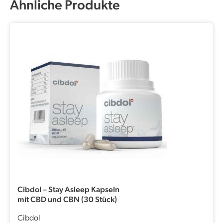
Ähnliche Produkte
Cibdol – Stay Asleep Kapseln
mit CBD und CBN (30 Stück)
Cibdol