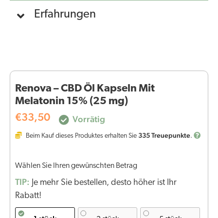
Erfahrungen
Renova – CBD Öl Kapseln Mit
Melatonin 15% (25 mg)
€
33,50
Vorrätig
335
Treuepunkte
Beim Kauf dieses Produktes erhalten Sie
.
Wählen Sie Ihren gewünschten Betrag
TIP:
Je mehr Sie bestellen, desto höher ist Ihr
Rabatt!