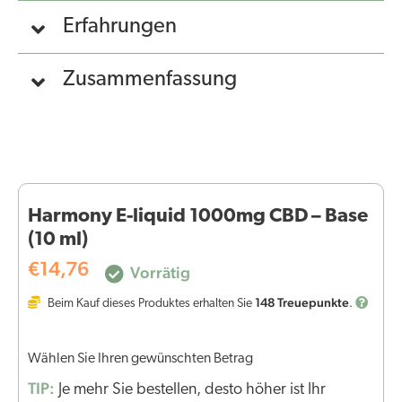
Erfahrungen
Zusammenfassung
Harmony E-liquid 1000mg CBD – Base
(10 ml)
€
14,76
Vorrätig
148
Treuepunkte
Beim Kauf dieses Produktes erhalten Sie
.
Wählen Sie Ihren gewünschten Betrag
TIP:
Je mehr Sie bestellen, desto höher ist Ihr