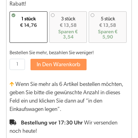
Rabatt!
1 stück
3 stück
5 stück
€ 14,76
€ 13,58
€ 13,58
Sparen €
Sparen €
3,54
5,90
Bestellen Sie mehr, bezahlen Sie weniger!
In Den Warenkorb
Wenn Sie mehr als 6 Artikel bestellen möchten,
geben Sie bitte die gewünschte Anzahl in dieses
Feld ein und klicken Sie dann auf “in den
Einkaufswagen legen”.
Bestellung vor 17:30 Uhr
Wir versenden
noch heute!