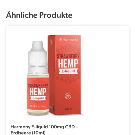
Ähnliche Produkte
Harmony E-liquid 100mg CBD –
Erdbeere (10ml)