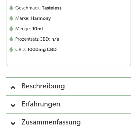
Tasteless
Geschmack:
Harmony
Marke:
10ml
Menge:
n/a
Prozentsatz CBD:
1000mg CBD
CBD:
Beschreibung
Erfahrungen
Zusammenfassung