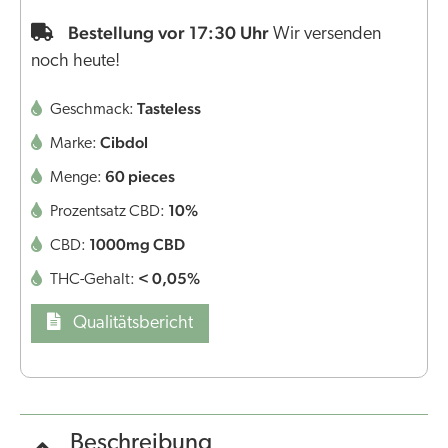
Bestellung vor 17:30 Uhr
Wir versenden
noch heute!
Tasteless
Geschmack:
Cibdol
Marke:
60 pieces
Menge:
10%
Prozentsatz CBD:
1000mg CBD
CBD:
< 0,05%
THC-Gehalt:
Qualitätsbericht
Beschreibung