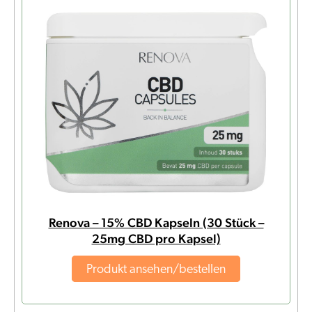
Renova – 15% CBD Kapseln (30 Stück –
25mg CBD pro Kapsel)
Produkt ansehen/bestellen