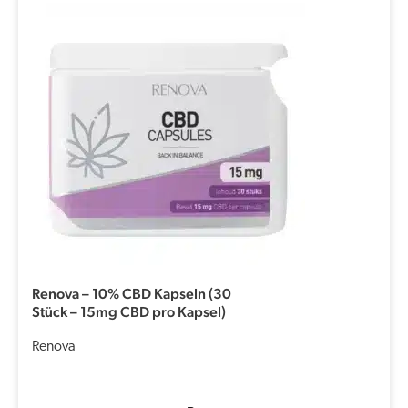
Renova – 10% CBD Kapseln (30
Stück – 15mg CBD pro Kapsel)
Renova