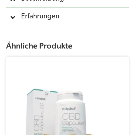
Erfahrungen
Ähnliche Produkte