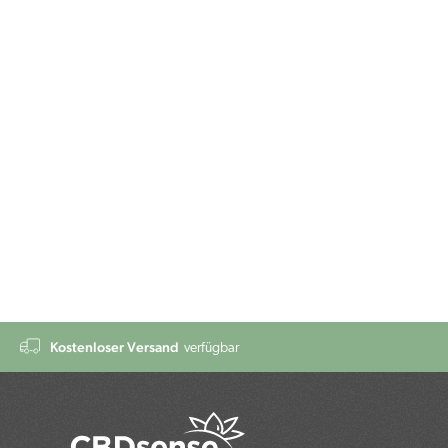
Kostenloser Versand
verfügbar