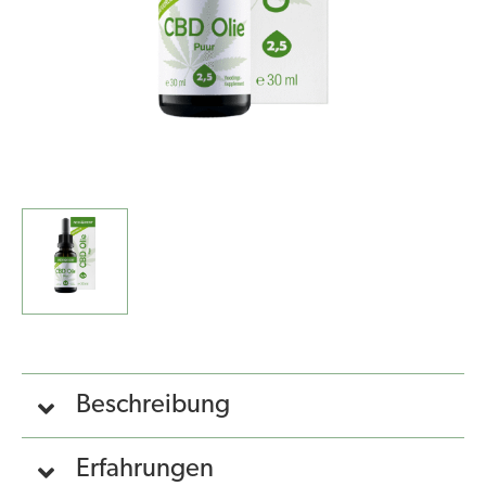
Beschreibung
Erfahrungen