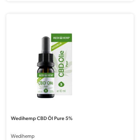
Wedihemp CBD Öl Pure 5%
Wedihemp