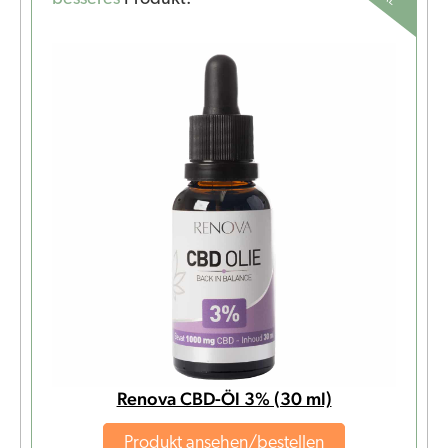
Renova CBD-Öl 3% (30 ml)
Produkt ansehen/bestellen