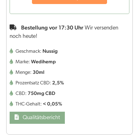
Bestellung vor 17:30 Uhr
Wir versenden
noch heute!
Nussig
Geschmack:
Wedihemp
Marke:
30ml
Menge:
2,5%
Prozentsatz CBD:
750mg CBD
CBD:
< 0,05%
THC-Gehalt:
Qualitätsbericht