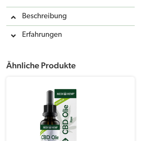
Beschreibung
Erfahrungen
Ähnliche Produkte