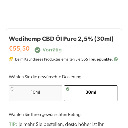
Wedihemp CBD Öl Pure 2,5% (30ml)
€
55,50
Vorrätig
555
Treuepunkte
Beim Kauf dieses Produktes erhalten Sie
.
Wählen Sie die gewünschte Dosierung:
30ml
10ml
Wählen Sie Ihren gewünschten Betrag
TIP:
Je mehr Sie bestellen, desto höher ist Ihr