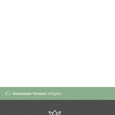
Kostenloser Versand
verfügbar