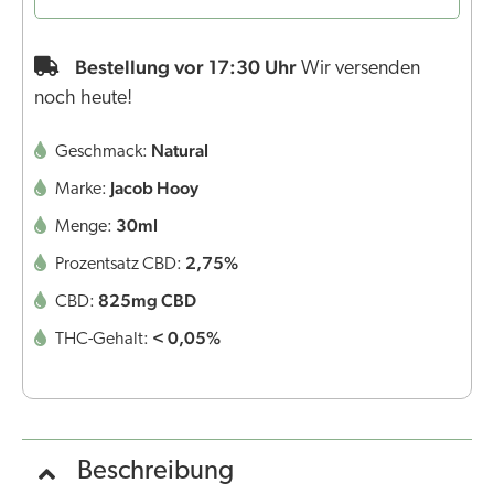
Bestellung vor 17:30 Uhr
Wir versenden
noch heute!
Natural
Geschmack:
Jacob Hooy
Marke:
30ml
Menge:
2,75%
Prozentsatz CBD:
825mg CBD
CBD:
< 0,05%
THC-Gehalt:
Beschreibung