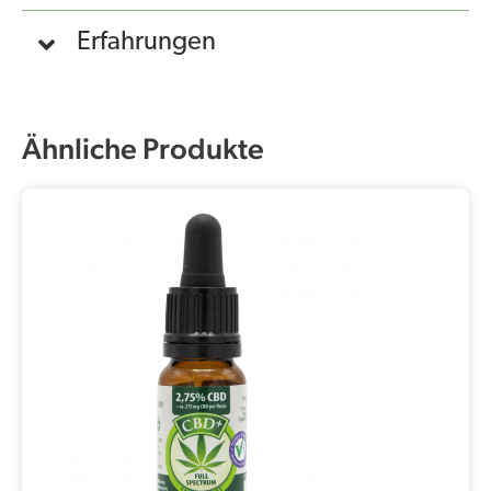
Erfahrungen
Ähnliche Produkte