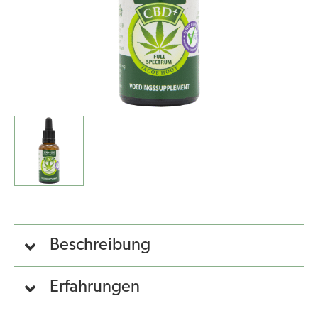
Beschreibung
Erfahrungen