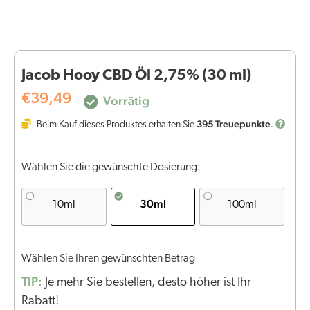
Jacob Hooy CBD Öl 2,75% (30 ml)
€
39,49
Vorrätig
395
Treuepunkte
Beim Kauf dieses Produktes erhalten Sie
.
Wählen Sie die gewünschte Dosierung:
30ml
10ml
100ml
Wählen Sie Ihren gewünschten Betrag
TIP:
Je mehr Sie bestellen, desto höher ist Ihr
Rabatt!