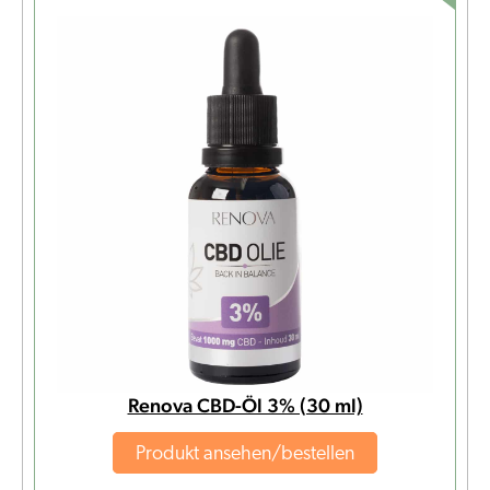
Renova CBD-Öl 3% (30 ml)
Produkt ansehen/bestellen