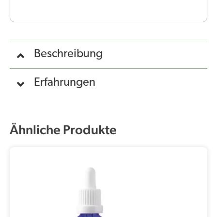
Beschreibung
Erfahrungen
Ähnliche Produkte