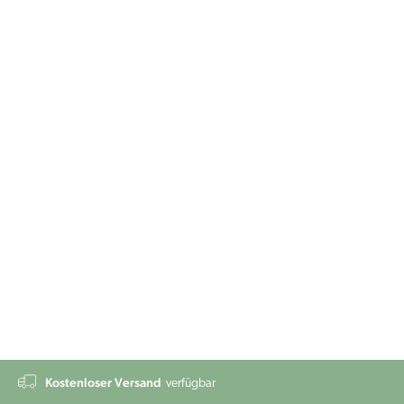
Kostenloser Versand
verfügbar