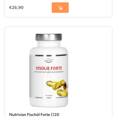
€
26,90
Nutrivian Fischöl Forte (120