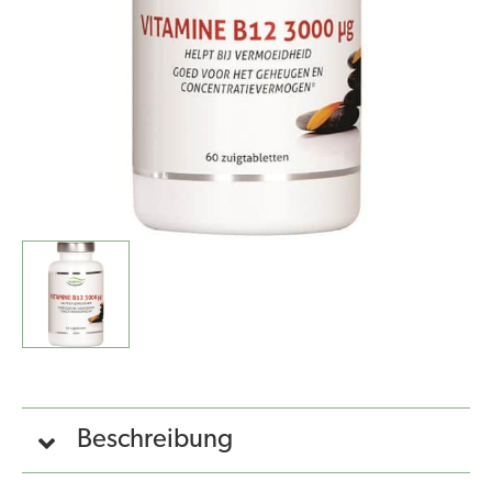
Beschreibung