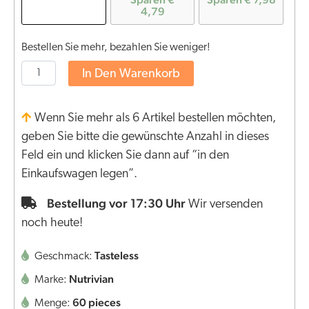
4,79
Bestellen Sie mehr, bezahlen Sie weniger!
In Den Warenkorb
Wenn Sie mehr als 6 Artikel bestellen möchten,
geben Sie bitte die gewünschte Anzahl in dieses
Feld ein und klicken Sie dann auf “in den
Einkaufswagen legen”.
Bestellung vor 17:30 Uhr
Wir versenden
noch heute!
Tasteless
Geschmack:
Nutrivian
Marke:
60 pieces
Menge: