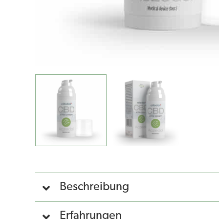
Beschreibung
Erfahrungen