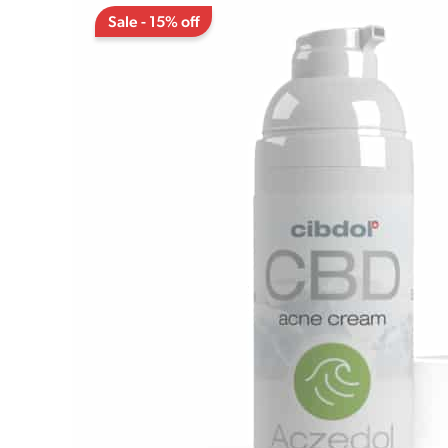
Sale - 15% off