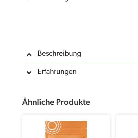
Beschreibung
Erfahrungen
Ähnliche Produkte