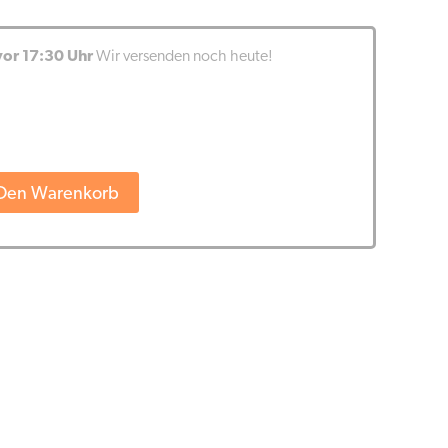
vor 17:30 Uhr
Wir versenden noch heute!
 Den Warenkorb