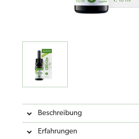
Beschreibung
Erfahrungen