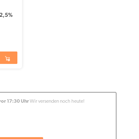
 2,5%
vor 17:30 Uhr
Wir versenden noch heute!