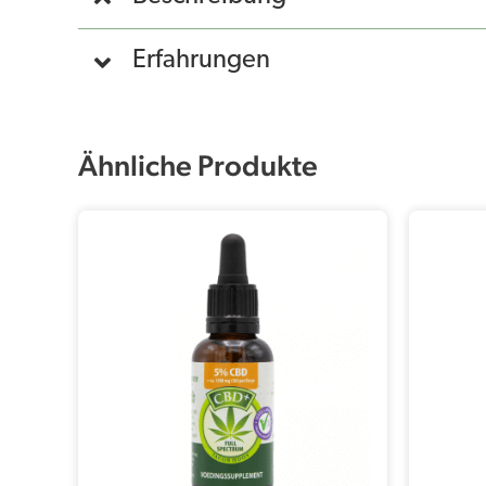
Erfahrungen
Ähnliche Produkte