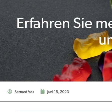
Erfahren Sie 
u
Bernard Vos
Juni 15, 2023