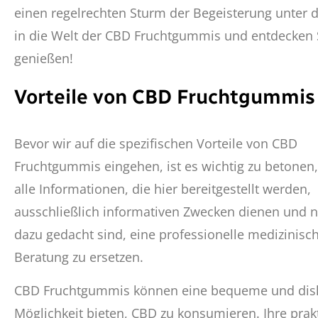
einen regelrechten Sturm der Begeisterung unter 
in die Welt der CBD Fruchtgummis und entdecken S
genießen!
Vorteile von CBD Fruchtgummis
Bevor wir auf die spezifischen Vorteile von CBD
Fruchtgummis eingehen, ist es wichtig zu betonen
alle Informationen, die hier bereitgestellt werden,
ausschließlich informativen Zwecken dienen und n
dazu gedacht sind, eine professionelle medizinisc
Beratung zu ersetzen.
CBD Fruchtgummis können eine bequeme und dis
Möglichkeit bieten, CBD zu konsumieren. Ihre prak