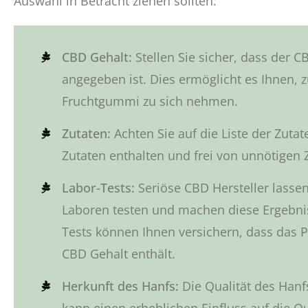
Auswahl in Betracht ziehen sollten:
CBD Gehalt:
Stellen Sie sicher, dass der 
angegeben ist. Dies ermöglicht es Ihnen, 
Fruchtgummi zu sich nehmen.
Zutaten:
Achten Sie auf die Liste der Zutat
Zutaten enthalten und frei von unnötigen Z
Labor-Tests:
Seriöse CBD Hersteller lasse
Laboren testen und machen diese Ergebnis
Tests können Ihnen versichern, dass das 
CBD Gehalt enthält.
Herkunft des Hanfs:
Die Qualität des Hanf