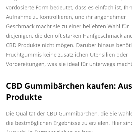
vordosierte Form bedeutet, dass es einfach ist, Ihr
Aufnahme zu kontrollieren, und ihr angenehmer
Geschmack macht sie zu einer beliebten Wahl für
diejenigen, die den oft starken Hanfgeschmack an
CBD Produkte nicht mögen. Darüber hinaus benöt
Fruchtgummis keine zusätzlichen Utensilien oder
Vorbereitungen, was sie ideal für unterwegs macht
CBD Gummibärchen kaufen: Aus
Produkte
Die Qualität der CBD Gummibärchen, die Sie wähl
die bestmöglichen Ergebnisse zu erzielen. Hier sind