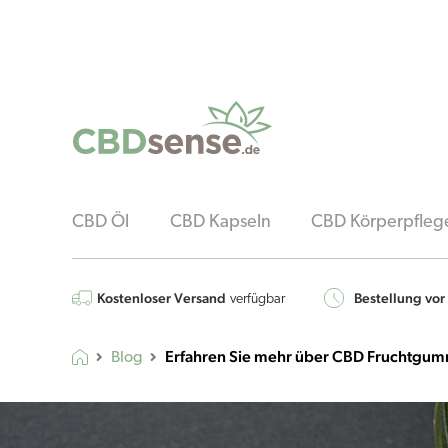
CBD Öl
CBD Kapseln
CBD Körperpfleg
Kostenloser Versand
Bestellung vor
verfügbar
Erfahren Sie mehr über CBD Fruchtgum
Blog