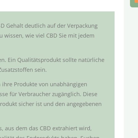
CBD Gehalt deutlich auf der Verpackung
zu wissen, wie viel CBD Sie mit jedem
en. Ein Qualitätsprodukt sollte natürliche
usatzstoffen sein.
n ihre Produkte von unabhängigen
se für Verbraucher zugänglich. Diese
Produkt sicher ist und den angegebenen
s, aus dem das CBD extrahiert wird,