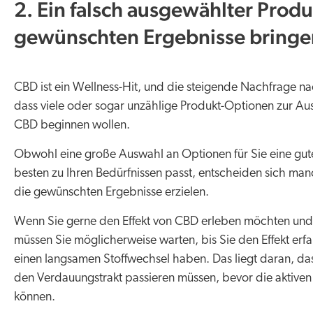
2. Ein falsch ausgewählter Produ
gewünschten Ergebnisse bringe
CBD ist ein Wellness-Hit, und die steigende Nachfrage n
dass viele oder sogar unzählige Produkt-Optionen zur A
CBD beginnen wollen.
Obwohl eine große Auswahl an Optionen für Sie eine gute 
besten zu Ihren Bedürfnissen passt, entscheiden sich ma
die gewünschten Ergebnisse erzielen.
Wenn Sie gerne den Effekt von CBD erleben möchten un
müssen Sie möglicherweise warten, bis Sie den Effekt erfa
einen langsamen Stoffwechsel haben. Das liegt daran, d
den Verdauungstrakt passieren müssen, bevor die aktiven 
können.