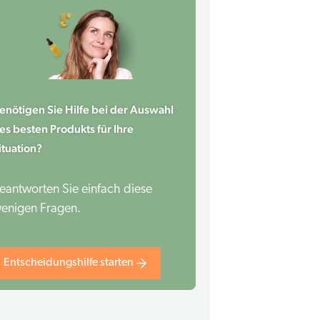
enötigen Sie Hilfe bei der Auswahl
es besten Produkts für Ihre
ituation?
eantworten Sie einfach diese
enigen Fragen.
Entscheidungshilfe starten