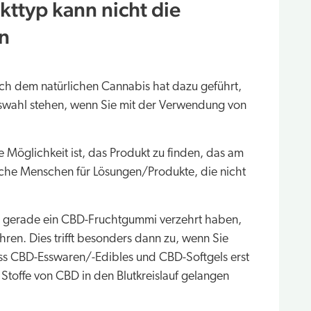
kttyp kann nicht die
n
ach dem natürlichen Cannabis hat dazu geführt,
uswahl stehen, wenn Sie mit der Verwendung von
Möglichkeit ist, das Produkt zu finden, das am
nche Menschen für Lösungen/Produkte, die nicht
d gerade ein CBD-Fruchtgummi verzehrt haben,
hren. Dies trifft besonders dann zu, wenn Sie
ass CBD-Esswaren/-Edibles und CBD-Softgels erst
Stoffe von CBD in den Blutkreislauf gelangen