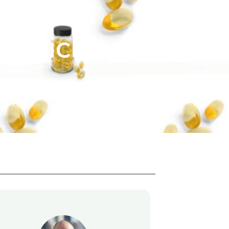
n nicht wirkt