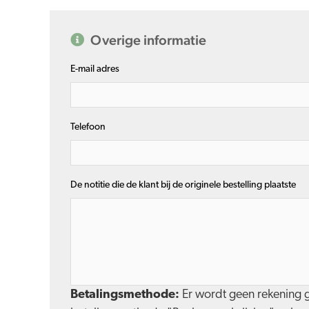
Overige informatie
E-mail adres
Telefoon
De notitie die de klant bij de originele bestelling plaatste
Betalingsmethode:
Er wordt geen rekening 