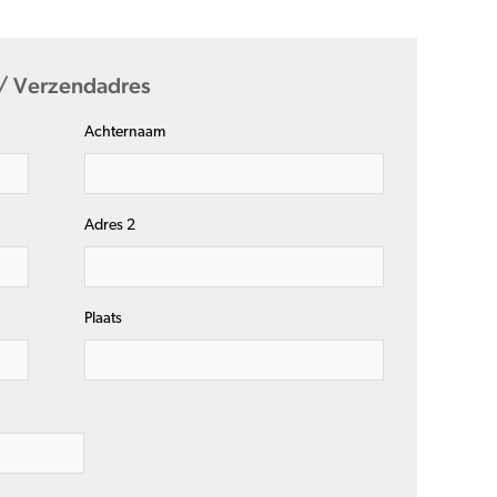
 / Verzendadres
Achternaam
Adres 2
Plaats