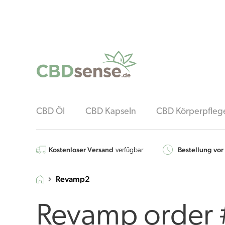
CBD Öl
CBD Kapseln
CBD Körperpfleg
Kostenloser Versand
Bestellung vor
verfügbar
Revamp2
Revamp order 