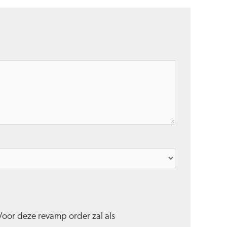
oor deze revamp order zal als