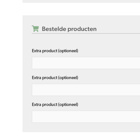
Bestelde producten
Extra product (optioneel)
Extra product (optioneel)
Extra product (optioneel)