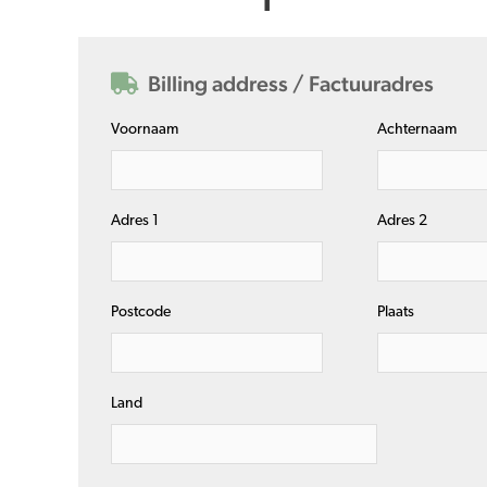
Billing address / Factuuradres
Voornaam
Achternaam
Adres 1
Adres 2
Postcode
Plaats
Land