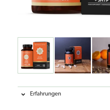
Erfahrungen