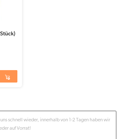
 Stück)
uns schnell wieder, innerhalb von 1-2 Tagen haben wir
eder auf Vorrat!