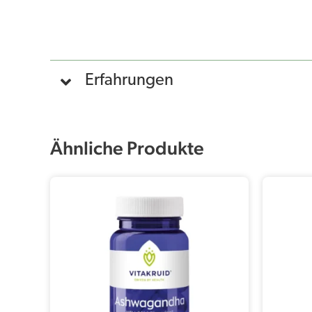
Erfahrungen
Ähnliche Produkte