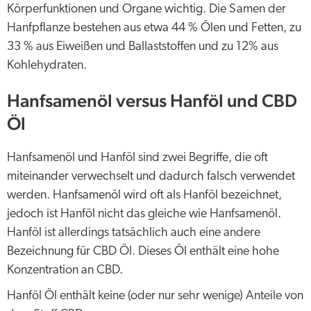
Körperfunktionen und Organe wichtig. Die Samen der
Hanfpflanze bestehen aus etwa 44 % Ölen und Fetten, zu
33 % aus Eiweißen und Ballaststoffen und zu 12% aus
Kohlehydraten.
Hanfsamenöl versus Hanföl und CBD
Öl
Hanfsamenöl und Hanföl sind zwei Begriffe, die oft
miteinander verwechselt und dadurch falsch verwendet
werden. Hanfsamenöl wird oft als Hanföl bezeichnet,
jedoch ist Hanföl nicht das gleiche wie Hanfsamenöl.
Hanföl ist allerdings tatsächlich auch eine andere
Bezeichnung für CBD Öl. Dieses Öl enthält eine hohe
Konzentration an CBD.
Hanföl Öl enthält keine (oder nur sehr wenige) Anteile von