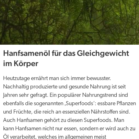
Hanfsamenöl für das Gleichgewicht
im Körper
Heutzutage ernährt man sich immer bewusster.
Nachhaltig produzierte und gesunde Nahrung ist seit
Jahren sehr gefragt. Ein populärer Nahrungstrend sind
ebenfalls die sogenannten ‚Superfoods‘: essbare Pflanzen
und Früchte, die reich an essenziellen Nährstoffen sind.
Auch Hanfsamen gehört zu diesen Superfoods. Man
kann Hanfsamen nicht nur essen, sondern er wird auch zu
Öl verarbeitet, welches im allgemeinen meist