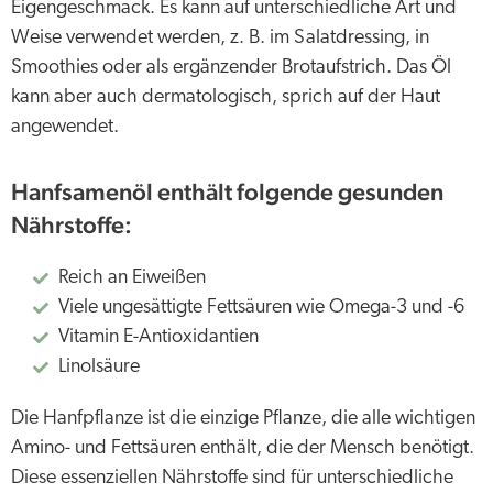
Eigengeschmack. Es kann auf unterschiedliche Art und
Weise verwendet werden, z. B. im Salatdressing, in
Smoothies oder als ergänzender Brotaufstrich. Das Öl
kann aber auch dermatologisch, sprich auf der Haut
angewendet.
Hanfsamenöl enthält folgende gesunden
Nährstoffe:
Reich an Eiweißen
Viele ungesättigte Fettsäuren wie Omega-3 und -6
Vitamin E-Antioxidantien
Linolsäure
Die Hanfpflanze ist die einzige Pflanze, die alle wichtigen
Amino- und Fettsäuren enthält, die der Mensch benötigt.
Diese essenziellen Nährstoffe sind für unterschiedliche