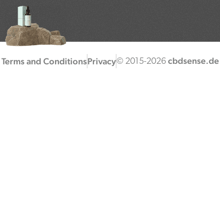
cbdsense.de
Terms and Conditions
Privacy
© 2015-2026