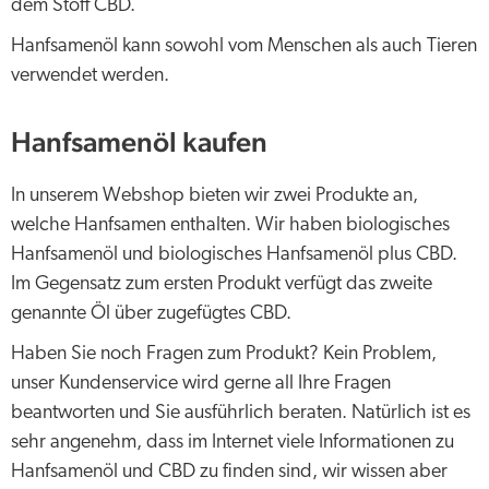
dem Stoff CBD.
Hanfsamenöl kann sowohl vom Menschen als auch Tieren
verwendet werden.
Hanfsamenöl kaufen
In unserem Webshop bieten wir zwei Produkte an,
welche Hanfsamen enthalten. Wir haben biologisches
Hanfsamenöl und biologisches Hanfsamenöl plus CBD.
Im Gegensatz zum ersten Produkt verfügt das zweite
genannte Öl über zugefügtes CBD.
Haben Sie noch Fragen zum Produkt? Kein Problem,
unser Kundenservice wird gerne all Ihre Fragen
beantworten und Sie ausführlich beraten. Natürlich ist es
sehr angenehm, dass im Internet viele Informationen zu
Hanfsamenöl und CBD zu finden sind, wir wissen aber