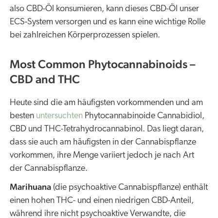
also CBD-Öl konsumieren, kann dieses CBD-Öl unser
ECS-System versorgen und es kann eine wichtige Rolle
bei zahlreichen Körperprozessen spielen.
Most Common Phytocannabinoids –
CBD and THC
Heute sind die am häufigsten vorkommenden und am
besten
untersuchten
Phytocannabinoide Cannabidiol,
CBD und THC-Tetrahydrocannabinol. Das liegt daran,
dass sie auch am häufigsten in der Cannabispflanze
vorkommen, ihre Menge variiert jedoch je nach Art
der Cannabispflanze.
Marihuana
(die psychoaktive Cannabispflanze) enthält
einen hohen THC- und einen niedrigen CBD-Anteil,
während ihre nicht psychoaktive Verwandte, die