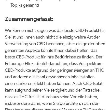
Topiks genannt)
Zusammengefasst:
Wir können nicht sagen was das beste CBD-Produkt für
Sie ist und Ihnen auch nicht die einzig wahre Art der
Verwendung von CBD benennen, aber einige der oben
genannten Aspekte könnte Ihnen dabei helfen, das
beste CBD-Produkt für Ihre Bedürfnisse zu finden. Der
Entourage-Effekt deutet darauf hin, dass Vollspektrum-
CBD-Produkte aufgrund der geringen Mengen an THC
und anderen aus Hanf gewonnenen Inhaltsstoffen
einen stärkeren Effekt haben können. Auch CBD-Isolat
kann aufgrund seiner Vielseitigkeit und der Tatsache,
dass es THC-frei ist, durchaus seine Vorteile haben,
insbesondere dann, wenn Sie befürchten, nach der