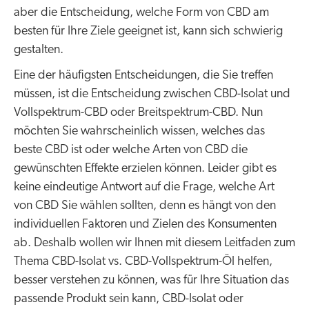
aber die Entscheidung, welche Form von CBD am
besten für Ihre Ziele geeignet ist, kann sich schwierig
gestalten.
Eine der häufigsten Entscheidungen, die Sie treffen
müssen, ist die Entscheidung zwischen CBD-Isolat und
Vollspektrum-CBD oder Breitspektrum-CBD. Nun
möchten Sie wahrscheinlich wissen, welches das
beste CBD ist oder welche Arten von CBD die
gewünschten Effekte erzielen können. Leider gibt es
keine eindeutige Antwort auf die Frage, welche Art
von CBD Sie wählen sollten, denn es hängt von den
individuellen Faktoren und Zielen des Konsumenten
ab. Deshalb wollen wir Ihnen mit diesem Leitfaden zum
Thema CBD-Isolat vs. CBD-Vollspektrum-Öl helfen,
besser verstehen zu können, was für Ihre Situation das
passende Produkt sein kann, CBD-Isolat oder