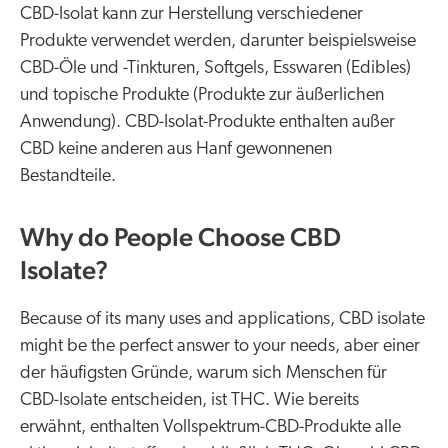
CBD-Isolat kann zur Herstellung verschiedener
Produkte verwendet werden, darunter beispielsweise
CBD-Öle und -Tinkturen, Softgels, Esswaren (Edibles)
und topische Produkte (Produkte zur äußerlichen
Anwendung). CBD-Isolat-Produkte enthalten außer
CBD keine anderen aus Hanf gewonnenen
Bestandteile.
Why do People Choose CBD
Isolate?
Because of its many uses and applications, CBD isolate
might be the perfect answer to your needs, aber einer
der häufigsten Gründe, warum sich Menschen für
CBD-Isolate entscheiden, ist THC. Wie bereits
erwähnt, enthalten Vollspektrum-CBD-Produkte alle