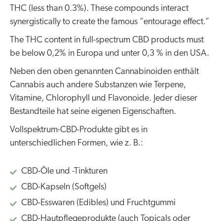
THC (less than 0.3%). These compounds interact
synergistically to create the famous “entourage effect.”
The THC content in full-spectrum CBD products must
be below 0,2% in Europa und unter 0,3 % in den USA.
Neben den oben genannten Cannabinoiden enthält
Cannabis auch andere Substanzen wie Terpene,
Vitamine, Chlorophyll und Flavonoide. Jeder dieser
Bestandteile hat seine eigenen Eigenschaften.
Vollspektrum-CBD-Produkte gibt es in
unterschiedlichen Formen, wie z. B.:
CBD-Öle und -Tinkturen
CBD-Kapseln (Softgels)
CBD-Esswaren (Edibles) und Fruchtgummi
CBD-Hautpflegeprodukte (auch Topicals oder