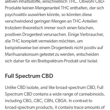
aktiven Inhaltsstoffe, einschließlich THC. Obwohl CBD-
Produkte keinen Mengenanteil THC enthalten, der sich
psychoaktiv auswirken könnte, so könnten diese
verschwindend geringen Mengen an THC-Anteilen
trotzdem theoretisch immer noch einen falschen,
positiven Drogentest verursachen. Einige Verbraucher,
die THC komplett vermeiden möchten, um
beispielsweise bei einem Drogentests nicht positiv auf
Marihuanakonsum getestet zu werden, entscheiden
sich daher für ein Breitspektrum-Produkt und Isolat.
Full Spectrum CBD
Unlike CBD isolate, and like broad-spectrum CBD, Full
Spectrum CBD contains a wide range of cannabinoids,
including CBG, CBC, CBN, CBGA. In contrast to
broad-spectrum products, it contains trace amounts of