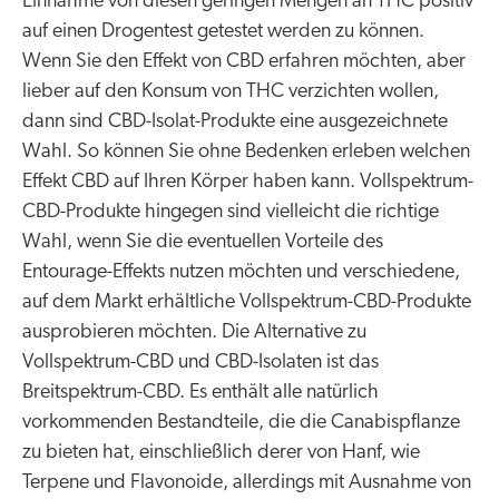
Einnahme von diesen geringen Mengen an THC positiv
auf einen Drogentest getestet werden zu können.
Wenn Sie den Effekt von CBD erfahren möchten, aber
lieber auf den Konsum von THC verzichten wollen,
dann sind CBD-Isolat-Produkte eine ausgezeichnete
Wahl. So können Sie ohne Bedenken erleben welchen
Effekt CBD auf Ihren Körper haben kann. Vollspektrum-
CBD-Produkte hingegen sind vielleicht die richtige
Wahl, wenn Sie die eventuellen Vorteile des
Entourage-Effekts nutzen möchten und verschiedene,
auf dem Markt erhältliche Vollspektrum-CBD-Produkte
ausprobieren möchten. Die Alternative zu
Vollspektrum-CBD und CBD-Isolaten ist das
Breitspektrum-CBD. Es enthält alle natürlich
vorkommenden Bestandteile, die die Canabispflanze
zu bieten hat, einschließlich derer von Hanf, wie
Terpene und Flavonoide, allerdings mit Ausnahme von