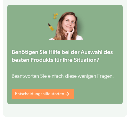
Benötigen Sie Hilfe bei der Auswahl des
besten Produkts für Ihre Situation?
Beantworten Sie einfach diese wenigen Fragen.
Entscheidungshilfe starten