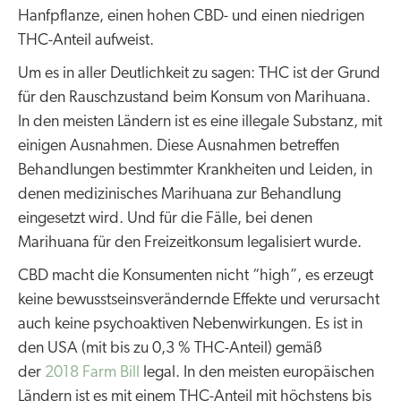
Hanfpflanze, einen hohen CBD- und einen niedrigen
THC-Anteil aufweist.
Um es in aller Deutlichkeit zu sagen: THC ist der Grund
für den Rauschzustand beim Konsum von Marihuana.
In den meisten Ländern ist es eine illegale Substanz, mit
einigen Ausnahmen. Diese Ausnahmen betreffen
Behandlungen bestimmter Krankheiten und Leiden, in
denen medizinisches Marihuana zur Behandlung
eingesetzt wird. Und für die Fälle, bei denen
Marihuana für den Freizeitkonsum legalisiert wurde.
CBD macht die Konsumenten nicht “high”, es erzeugt
keine bewusstseinsverändernde Effekte und verursacht
auch keine psychoaktiven Nebenwirkungen. Es ist in
den USA (mit bis zu 0,3 % THC-Anteil) gemäß
der
2018 Farm Bill
legal. In den meisten europäischen
Ländern ist es mit einem THC-Anteil mit höchstens bis