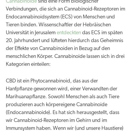
Cannabinoide
sind eine Form biologischer
Verbindungen, die sich an Cannabinoid-Rezeptoren im
Endocannabinoidsystem (ECS) von Menschen und
Tieren binden. Wissenschaftler der Hebräischen
Universität in Jerusalem
entdeckten
das ECS im späten
20. Jahrhundert und lüfteten hierdurch das Geheimnis
der Effekte von Cannabinoiden in Bezug auf den
menschlichen Körper. Cannabinoide lassen sich in drei
Kategorien einteilen:
CBD ist ein Phytocannabinoid, das aus der
Hanfpflanze gewonnen wird, einer Verwandten der
Marihuanapflanze. Sowohl Menschen als auch Tiere
produzieren auch körpereigene Cannabinoide
(Endocannabinoide). Es hat sich herausgestellt, dass
wir Cannabinoid-Rezeptoren im Gehirn und im
Immunsystem haben. Wenn wir (und unsere Haustiere)