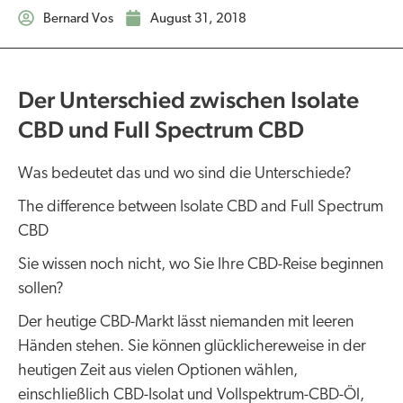
Bernard Vos
August 31, 2018
Der Unterschied zwischen Isolate
CBD und Full Spectrum CBD
Was bedeutet das und wo sind die Unterschiede?
The difference between Isolate CBD and Full Spectrum
CBD
Sie wissen noch nicht, wo Sie Ihre CBD-Reise beginnen
sollen?
Der heutige CBD-Markt lässt niemanden mit leeren
Händen stehen. Sie können glücklichereweise in der
heutigen Zeit aus vielen Optionen wählen,
einschließlich CBD-Isolat und Vollspektrum-CBD-Öl,