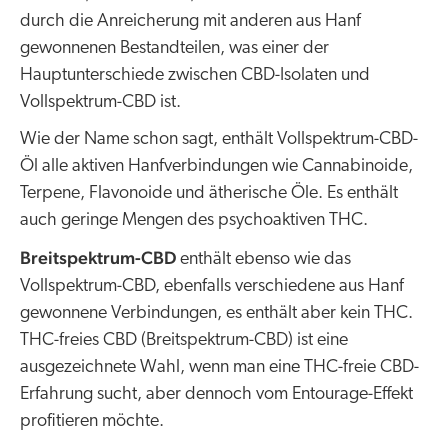
durch die Anreicherung mit anderen aus Hanf
gewonnenen Bestandteilen, was einer der
Hauptunterschiede zwischen CBD-Isolaten und
Vollspektrum-CBD ist.
Wie der Name schon sagt, enthält Vollspektrum-CBD-
Öl alle aktiven Hanfverbindungen wie Cannabinoide,
Terpene, Flavonoide und ätherische Öle. Es enthält
auch geringe Mengen des psychoaktiven THC.
Breitspektrum-CBD
enthält ebenso wie das
Vollspektrum-CBD, ebenfalls verschiedene aus Hanf
gewonnene Verbindungen, es enthält aber kein THC.
THC-freies CBD (Breitspektrum-CBD) ist eine
ausgezeichnete Wahl, wenn man eine THC-freie CBD-
Erfahrung sucht, aber dennoch vom Entourage-Effekt
profitieren möchte.