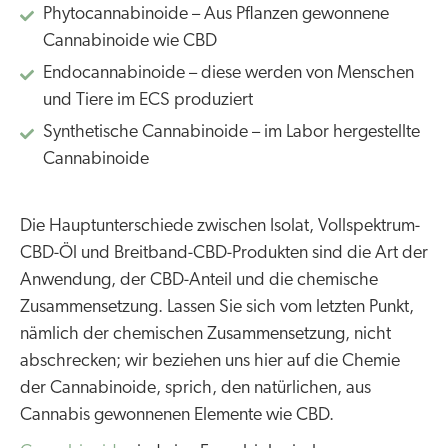
Phytocannabinoide – Aus Pflanzen gewonnene
Cannabinoide wie CBD
Endocannabinoide – diese werden von Menschen
und Tiere im ECS produziert
Synthetische Cannabinoide – im Labor hergestellte
Cannabinoide
Die Hauptunterschiede zwischen Isolat, Vollspektrum-
CBD-Öl und Breitband-CBD-Produkten sind die Art der
Anwendung, der CBD-Anteil und die chemische
Zusammensetzung. Lassen Sie sich vom letzten Punkt,
nämlich der chemischen Zusammensetzung, nicht
abschrecken; wir beziehen uns hier auf die Chemie
der Cannabinoide, sprich, den natürlichen, aus
Cannabis gewonnenen Elemente wie CBD.