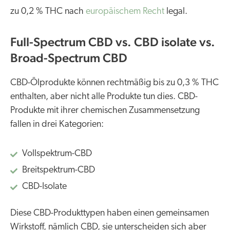
zu 0,2 % THC nach
europäischem Recht
legal.
Full-Spectrum CBD vs. CBD isolate vs.
Broad-Spectrum CBD
CBD-Ölprodukte können rechtmäßig bis zu 0,3 % THC
enthalten, aber nicht alle Produkte tun dies. CBD-
Produkte mit ihrer chemischen Zusammensetzung
fallen in drei Kategorien:
Vollspektrum-CBD
Breitspektrum-CBD
CBD-Isolate
Diese CBD-Produkttypen haben einen gemeinsamen
Wirkstoff, nämlich CBD, sie unterscheiden sich aber