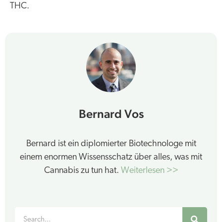
THC.
Bernard Vos
Bernard ist ein diplomierter Biotechnologe mit
einem enormen Wissensschatz über alles, was mit
Cannabis zu tun hat.
Weiterlesen >>
Suche