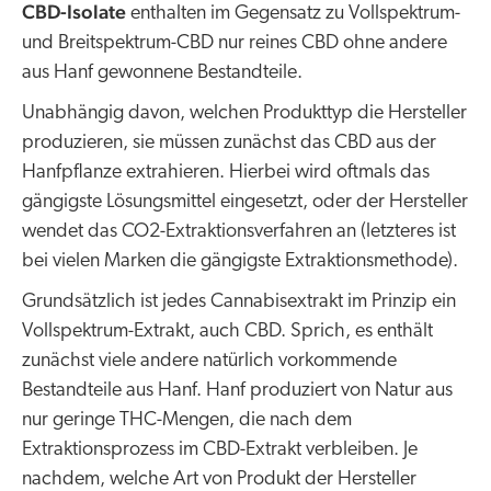
CBD-Isolate
enthalten im Gegensatz zu Vollspektrum-
und Breitspektrum-CBD nur reines CBD ohne andere
aus Hanf gewonnene Bestandteile.
Unabhängig davon, welchen Produkttyp die Hersteller
produzieren, sie müssen zunächst das CBD aus der
Hanfpflanze extrahieren. Hierbei wird oftmals das
gängigste Lösungsmittel eingesetzt, oder der Hersteller
wendet das CO2-Extraktionsverfahren an (letzteres ist
bei vielen Marken die gängigste Extraktionsmethode).
Grundsätzlich ist jedes Cannabisextrakt im Prinzip ein
Vollspektrum-Extrakt, auch CBD. Sprich, es enthält
zunächst viele andere natürlich vorkommende
Bestandteile aus Hanf. Hanf produziert von Natur aus
nur geringe THC-Mengen, die nach dem
Extraktionsprozess im CBD-Extrakt verbleiben. Je
nachdem, welche Art von Produkt der Hersteller