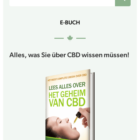
E-BUCH
Alles, was Sie über CBD wissen müssen!