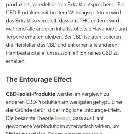
produziert, veredelt er den Extrakt entsprechend. Bei
CBD-Produkten mit breitem Wirkungsspektrum wird
das Extrakt so veredelt, dass das THC entfernt wird,
während alle anderen Inhaltsstoffe wie Flavonoide und
Terpene erhalten bleiben. Bei CBD-Isolaten isolieren
die Hersteller das CBD und entfernen alle anderen
Hanfbestandteile, um ausschließlich reines CBD zu
erhalten.
The Entourage Effect
CBD-Isolat-Produkte
werden im Vergleich zu
anderen CBD-Produkten am wenigsten gehypt. Einer
der Gründe dafür ist der mögliche Entourage-Effekt.
Die bekannte Theorie
besagt
, dass aus Hanf
gewonnene Verbindungen synergetisch wirken, um