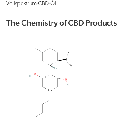
Vollspektrum-CBD-Öl.
The Chemistry of CBD Products