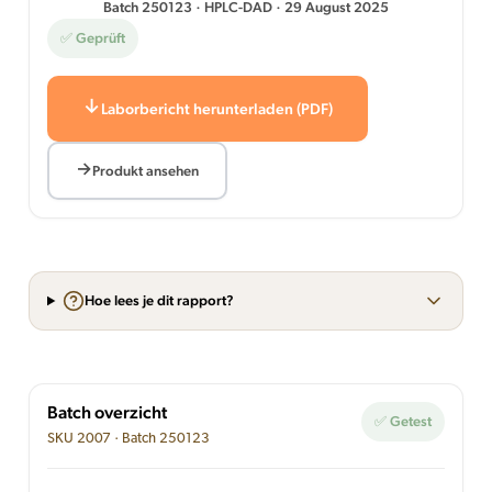
Batch 250123 · HPLC-DAD · 29 August 2025
✅ Geprüft
Laborbericht herunterladen (PDF)
Produkt ansehen
Hoe lees je dit rapport?
Batch overzicht
✅ Getest
SKU 2007 · Batch 250123