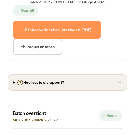
Batch 250122 · HPLC-DAD · 29 August 2025
✅ Geprüft
Laborbericht herunterladen (PDF)
Produkt ansehen
Hoe lees je dit rapport?
Batch overzicht
✅ Getest
SKU 2004 · Batch 250122