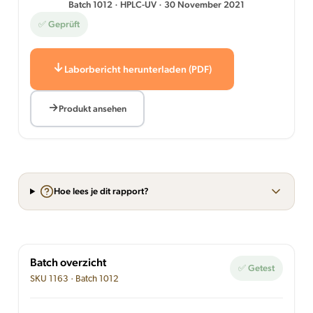
Batch 1012 · HPLC-UV · 30 November 2021
✅ Geprüft
Laborbericht herunterladen (PDF)
Produkt ansehen
Hoe lees je dit rapport?
Batch overzicht
✅ Getest
SKU 1163 · Batch 1012