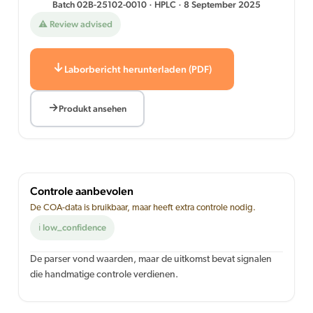
Batch 02B-25102-0010 · HPLC · 8 September 2025
⚠ Review advised
Laborbericht herunterladen (PDF)
Produkt ansehen
Controle aanbevolen
De COA-data is bruikbaar, maar heeft extra controle nodig.
ℹ low_confidence
De parser vond waarden, maar de uitkomst bevat signalen
die handmatige controle verdienen.