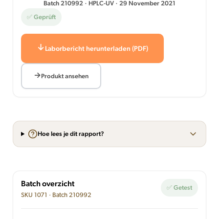
Batch 210992 · HPLC-UV · 29 November 2021
✅ Geprüft
Laborbericht herunterladen (PDF)
Produkt ansehen
Hoe lees je dit rapport?
Batch overzicht
✅ Getest
SKU 1071 · Batch 210992